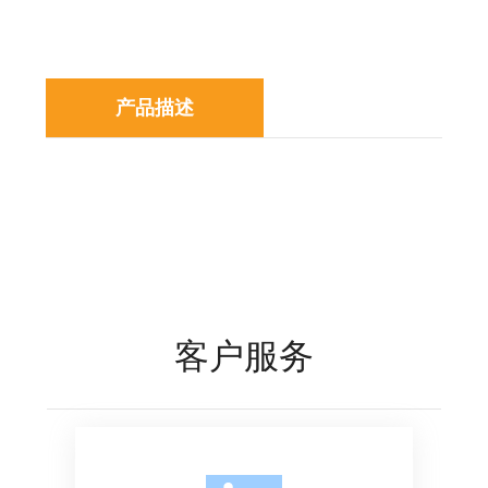
产品描述
客户服务