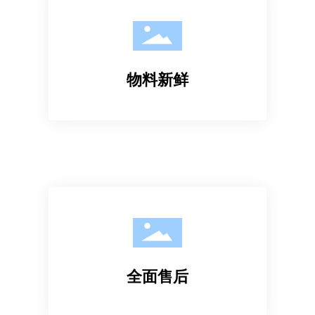
物料新鲜
全面售后