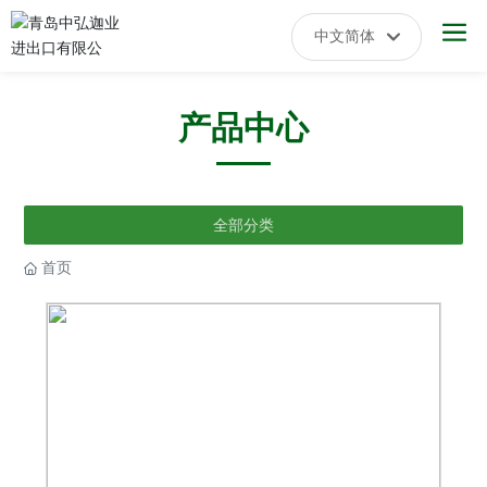
中文简体
日本語
产品中心
English
中文简体
全部分类
首页