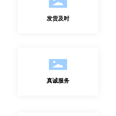
发货及时
真诚服务