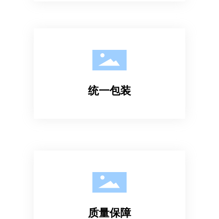
统一包装
质量保障